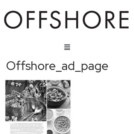
Offshore_ad_page