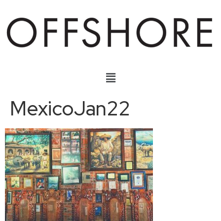
MexicoJan22