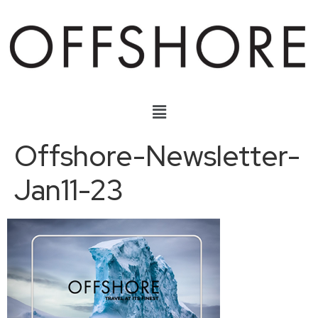
Offshore-Newsletter-
Jan11-23