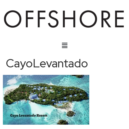
CayoLevantado