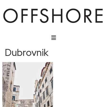
Dubrovnik