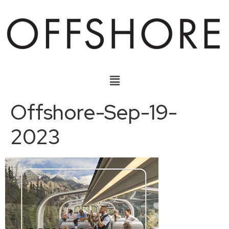
Offshore-Sep-19-
2023