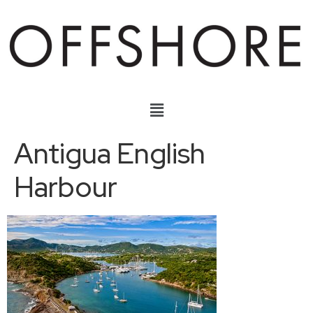
Antigua English
Harbour